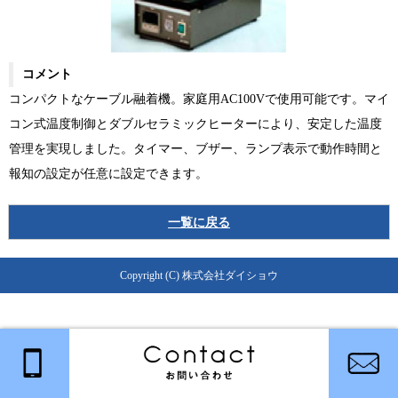
コメント
コンパクトなケーブル融着機。家庭用AC100Vで使用可能です。マイ
コン式温度制御とダブルセラミックヒーターにより、安定した温度
管理を実現しました。タイマー、ブザー、ランプ表示で動作時間と
報知の設定が任意に設定できます。
一覧に戻る
Copyright (C) 株式会社ダイショウ