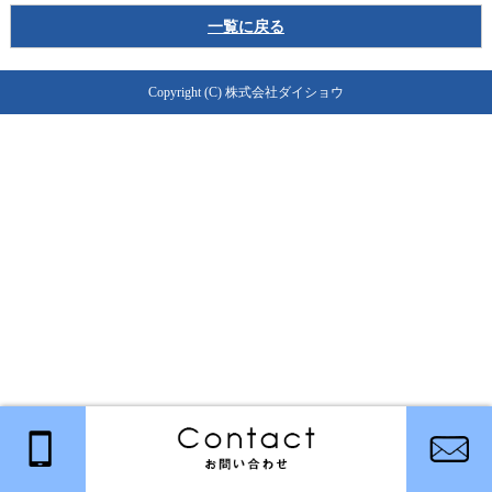
一覧に戻る
Copyright (C) 株式会社ダイショウ