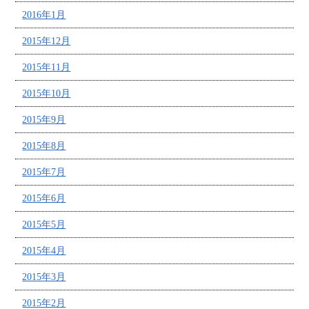
2016年1月
2015年12月
2015年11月
2015年10月
2015年9月
2015年8月
2015年7月
2015年6月
2015年5月
2015年4月
2015年3月
2015年2月