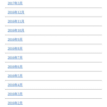
2017年3月
2016年12月
2016年11月
2016年10月
2016年9月
2016年8月
2016年7月
2016年6月
2016年5月
2016年4月
2016年3月
2016年2月