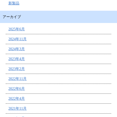
新製品
アーカイブ
2025年6月
2024年11月
2024年3月
2023年4月
2023年2月
2022年11月
2022年6月
2022年4月
2021年11月