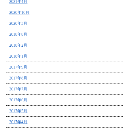
2021年4月
2020年10月
2020年3月
2018年8月
2018年2月
2018年1月
2017年9月
2017年8月
2017年7月
2017年6月
2017年5月
2017年4月