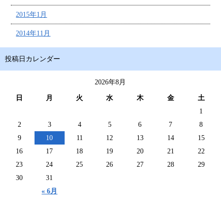
2015年1月
2014年11月
投稿日カレンダー
2026年8月
日
月
火
水
木
金
土
1
2
3
4
5
6
7
8
9
10
11
12
13
14
15
16
17
18
19
20
21
22
23
24
25
26
27
28
29
30
31
« 6月