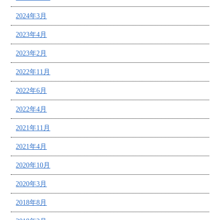
2024年3月
2023年4月
2023年2月
2022年11月
2022年6月
2022年4月
2021年11月
2021年4月
2020年10月
2020年3月
2018年8月