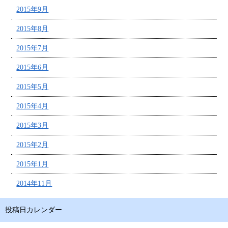
2015年9月
2015年8月
2015年7月
2015年6月
2015年5月
2015年4月
2015年3月
2015年2月
2015年1月
2014年11月
投稿日カレンダー