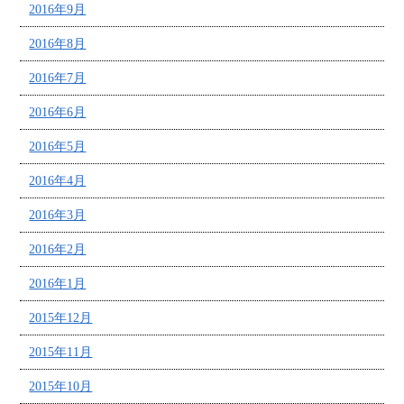
2016年9月
2016年8月
2016年7月
2016年6月
2016年5月
2016年4月
2016年3月
2016年2月
2016年1月
2015年12月
2015年11月
2015年10月