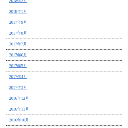
2018年2月
2018年1月
2017年9月
2017年8月
2017年7月
2017年6月
2017年5月
2017年4月
2017年3月
2016年12月
2016年11月
2016年10月