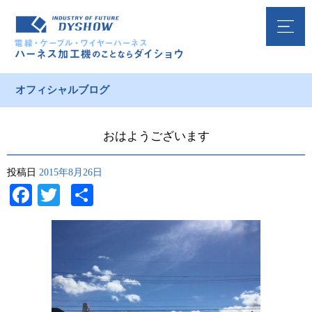
オフィシャルブログ
おはようございます
投稿日
2015年8月26日
Facebook
Twitter
共
有