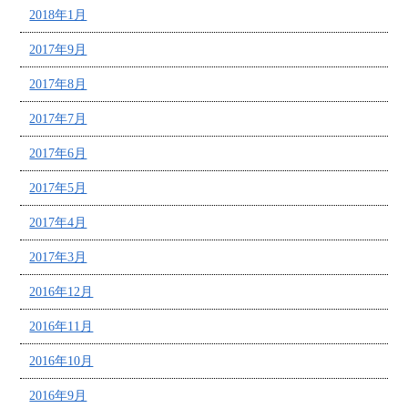
2018年1月
2017年9月
2017年8月
2017年7月
2017年6月
2017年5月
2017年4月
2017年3月
2016年12月
2016年11月
2016年10月
2016年9月