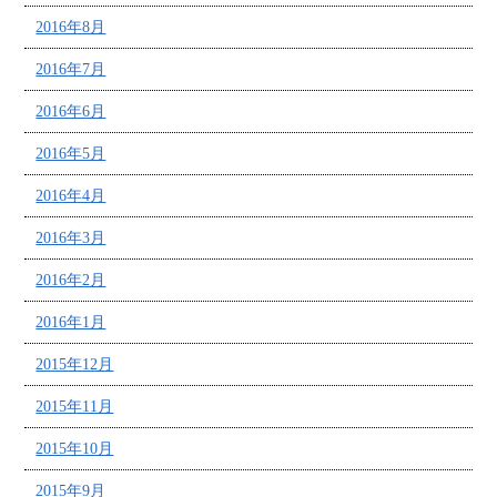
2016年8月
2016年7月
2016年6月
2016年5月
2016年4月
2016年3月
2016年2月
2016年1月
2015年12月
2015年11月
2015年10月
2015年9月