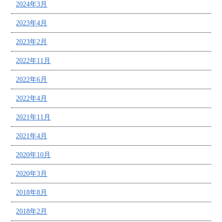
2024年3月
2023年4月
2023年2月
2022年11月
2022年6月
2022年4月
2021年11月
2021年4月
2020年10月
2020年3月
2018年8月
2018年2月