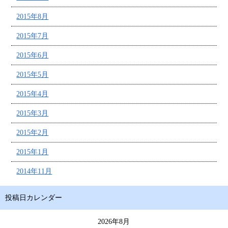
2015年8月
2015年7月
2015年6月
2015年5月
2015年4月
2015年3月
2015年2月
2015年1月
2014年11月
投稿日カレンダー
2026年8月