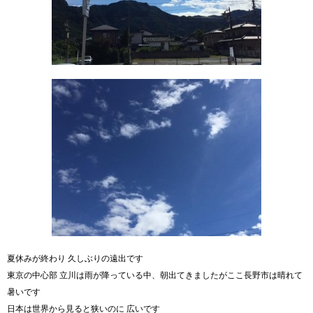
夏休みが終わり 久しぶりの遠出です
東京の中心部 立川は雨が降っている中、朝出てきましたがここ長野市は晴れて
暑いです
日本は世界から見ると狭いのに 広いです