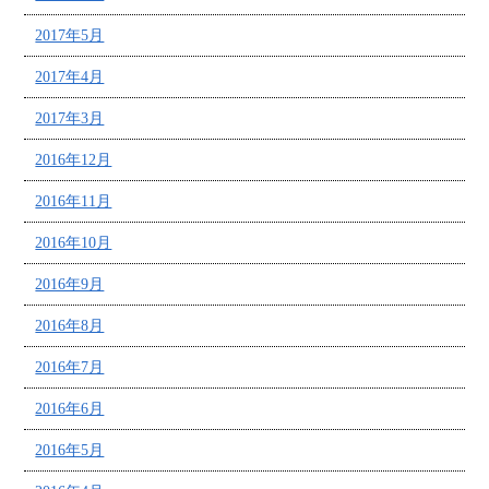
2017年5月
2017年4月
2017年3月
2016年12月
2016年11月
2016年10月
2016年9月
2016年8月
2016年7月
2016年6月
2016年5月