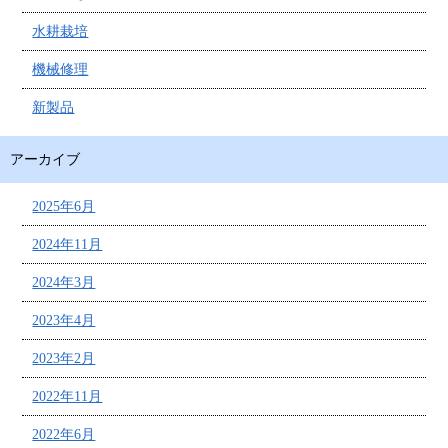
水耕栽培
機械修理
新製品
アーカイブ
2025年6月
2024年11月
2024年3月
2023年4月
2023年2月
2022年11月
2022年6月