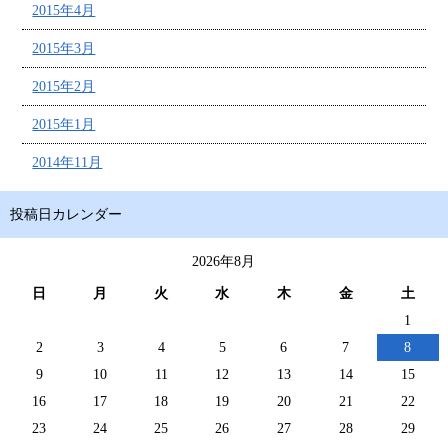
2015年4月
2015年3月
2015年2月
2015年1月
2014年11月
投稿日カレンダー
2026年8月
日
月
火
水
木
金
土
1
2
3
4
5
6
7
8
9
10
11
12
13
14
15
16
17
18
19
20
21
22
23
24
25
26
27
28
29