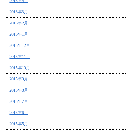
2016年4月
2016年3月
2016年2月
2016年1月
2015年12月
2015年11月
2015年10月
2015年9月
2015年8月
2015年7月
2015年6月
2015年5月