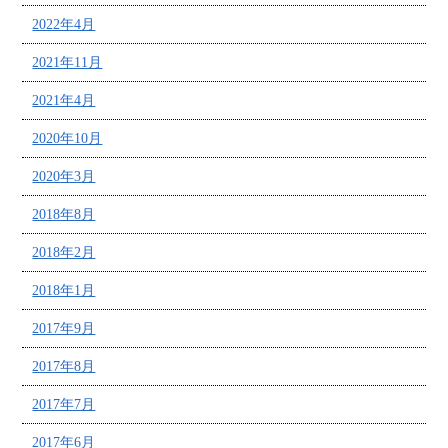
2022年4月
2021年11月
2021年4月
2020年10月
2020年3月
2018年8月
2018年2月
2018年1月
2017年9月
2017年8月
2017年7月
2017年6月