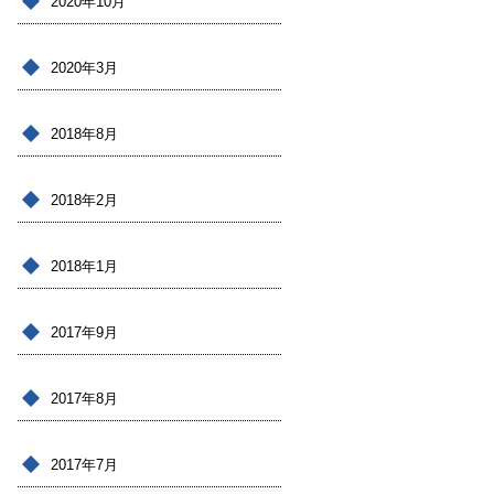
2020年10月
2020年3月
2018年8月
2018年2月
2018年1月
2017年9月
2017年8月
2017年7月