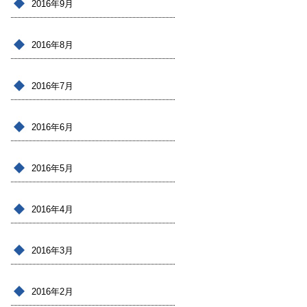
2016年9月
2016年8月
2016年7月
2016年6月
2016年5月
2016年4月
2016年3月
2016年2月