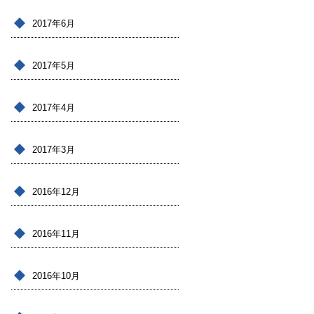
2017年6月
2017年5月
2017年4月
2017年3月
2016年12月
2016年11月
2016年10月