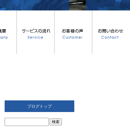
ブログトップ