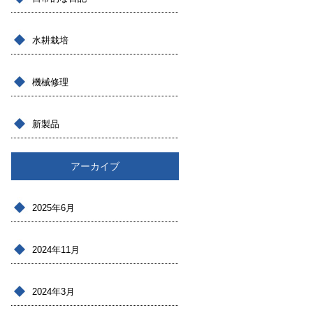
水耕栽培
機械修理
新製品
アーカイブ
2025年6月
2024年11月
2024年3月