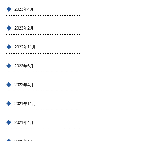
2023年4月
2023年2月
2022年11月
2022年6月
2022年4月
2021年11月
2021年4月