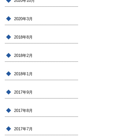
2020年10月
2020年3月
2018年8月
2018年2月
2018年1月
2017年9月
2017年8月
2017年7月