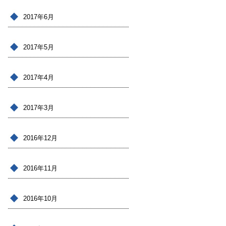
2017年6月
2017年5月
2017年4月
2017年3月
2016年12月
2016年11月
2016年10月