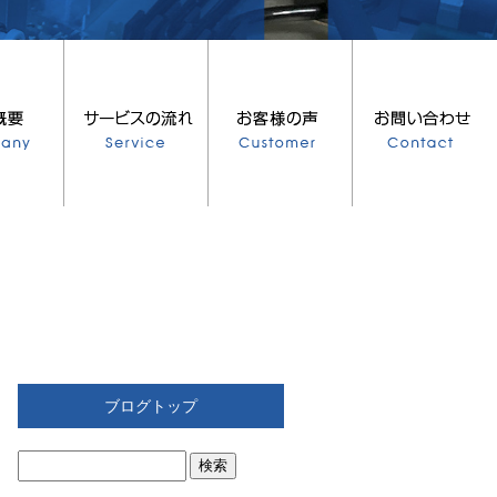
ブログトップ