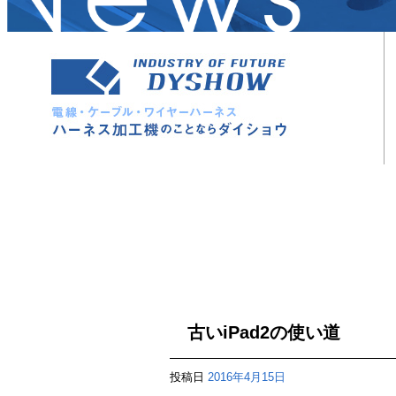
古いiPad2の使い道
投稿日
2016年4月15日