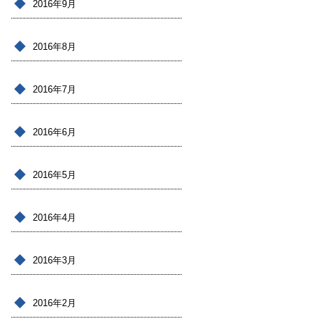
2016年9月
2016年8月
2016年7月
2016年6月
2016年5月
2016年4月
2016年3月
2016年2月