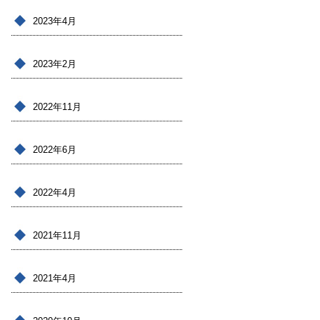
2023年4月
2023年2月
2022年11月
2022年6月
2022年4月
2021年11月
2021年4月