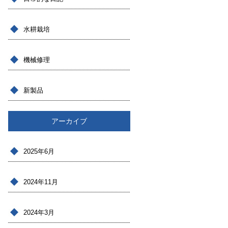
水耕栽培
機械修理
新製品
アーカイブ
2025年6月
2024年11月
2024年3月