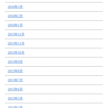
2016年3月
2016年2月
2016年1月
2015年12月
2015年11月
2015年10月
2015年9月
2015年8月
2015年7月
2015年6月
2015年5月
2015年4月