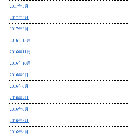
2017年5月
2017年4月
2017年3月
2016年12月
2016年11月
2016年10月
2016年9月
2016年8月
2016年7月
2016年6月
2016年5月
2016年4月