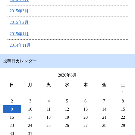
2015年3月
2015年2月
2015年1月
2014年11月
投稿日カレンダー
2026年8月
日
月
火
水
木
金
土
1
2
3
4
5
6
7
8
9
10
11
12
13
14
15
16
17
18
19
20
21
22
23
24
25
26
27
28
29
30
31