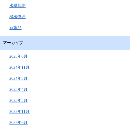
水耕栽培
機械修理
新製品
アーカイブ
2025年6月
2024年11月
2024年3月
2023年4月
2023年2月
2022年11月
2022年6月