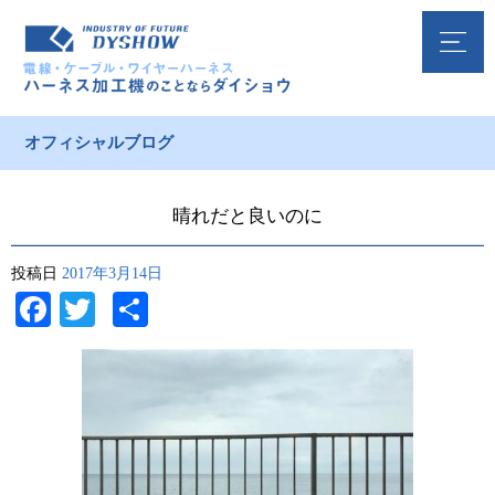
オフィシャルブログ
晴れだと良いのに
投稿日
2017年3月14日
Facebook
Twitter
共
有