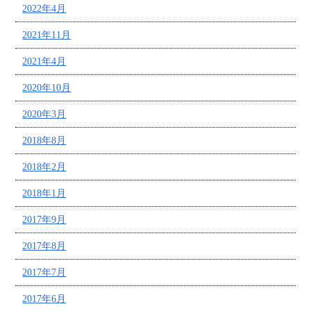
2022年4月
2021年11月
2021年4月
2020年10月
2020年3月
2018年8月
2018年2月
2018年1月
2017年9月
2017年8月
2017年7月
2017年6月