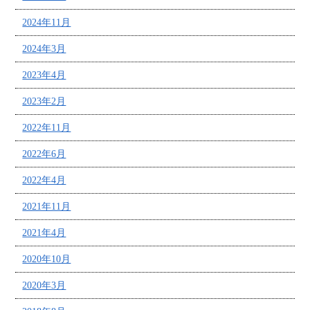
2024年11月
2024年3月
2023年4月
2023年2月
2022年11月
2022年6月
2022年4月
2021年11月
2021年4月
2020年10月
2020年3月