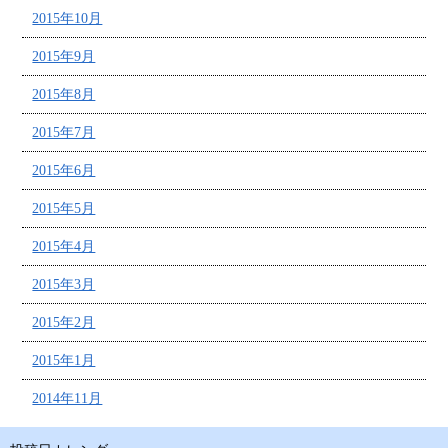
2015年10月
2015年9月
2015年8月
2015年7月
2015年6月
2015年5月
2015年4月
2015年3月
2015年2月
2015年1月
2014年11月