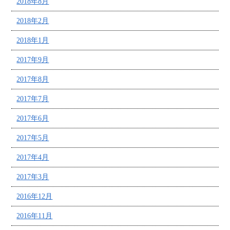
2018年8月
2018年2月
2018年1月
2017年9月
2017年8月
2017年7月
2017年6月
2017年5月
2017年4月
2017年3月
2016年12月
2016年11月