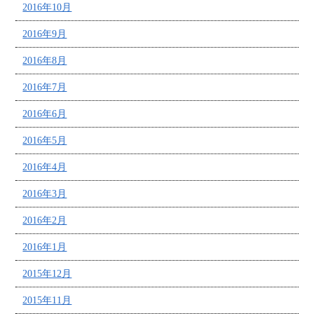
2016年10月
2016年9月
2016年8月
2016年7月
2016年6月
2016年5月
2016年4月
2016年3月
2016年2月
2016年1月
2015年12月
2015年11月