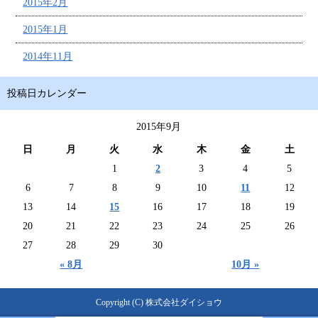
2015年2月
2015年1月
2014年11月
投稿日カレンダー
2015年9月
日
月
火
水
木
金
土
1
2
3
4
5
6
7
8
9
10
11
12
13
14
15
16
17
18
19
20
21
22
23
24
25
26
27
28
29
30
« 8月
10月 »
Copyright (C) 株式会社ダイショウ