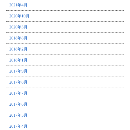
2021年4月
2020年10月
2020年3月
2018年8月
2018年2月
2018年1月
2017年9月
2017年8月
2017年7月
2017年6月
2017年5月
2017年4月