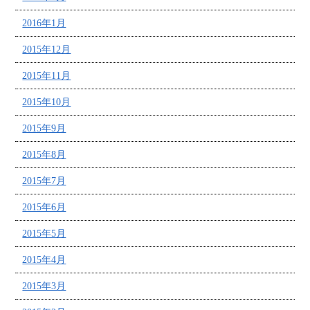
2016年1月
2015年12月
2015年11月
2015年10月
2015年9月
2015年8月
2015年7月
2015年6月
2015年5月
2015年4月
2015年3月