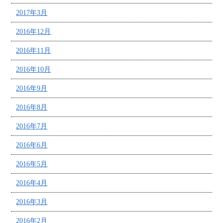
2017年3月
2016年12月
2016年11月
2016年10月
2016年9月
2016年8月
2016年7月
2016年6月
2016年5月
2016年4月
2016年3月
2016年2月