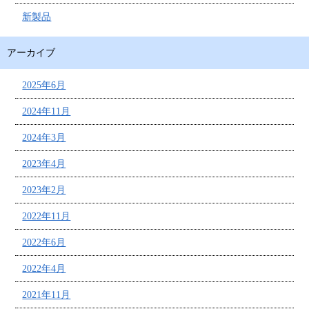
新製品
アーカイブ
2025年6月
2024年11月
2024年3月
2023年4月
2023年2月
2022年11月
2022年6月
2022年4月
2021年11月